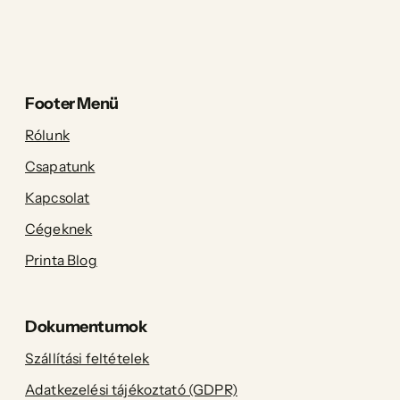
Footer Menü
Rólunk
Csapatunk
Kapcsolat
Cégeknek
Printa Blog
Dokumentumok
Szállítási feltételek
Adatkezelési tájékoztató (GDPR)