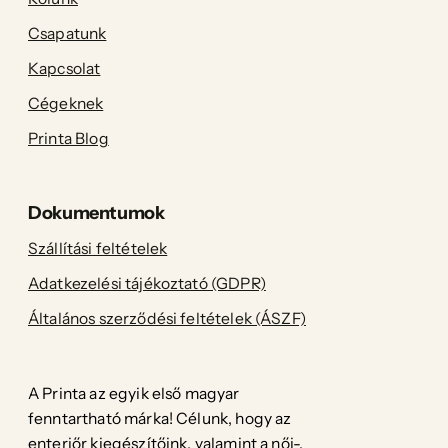
Csapatunk
Kapcsolat
Cégeknek
Printa Blog
Dokumentumok
Szállítási feltételek
Adatkezelési tájékoztató (GDPR)
Általános szerződési feltételek (ÁSZF)
A Printa az egyik első magyar
fenntartható márka! Célunk, hogy az
enteriőr kiegészítőink, valamint a női-,