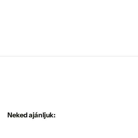
Neked ajánljuk: