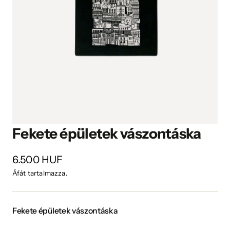
Fekete épületek vászontáska
6.500 HUF
Áfát tartalmazza.
Fekete épületek vászontáska