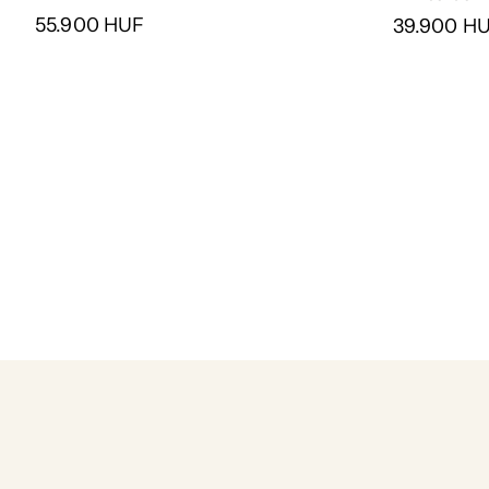
55.900 HUF
39.900 H