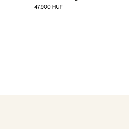
47.900 HUF