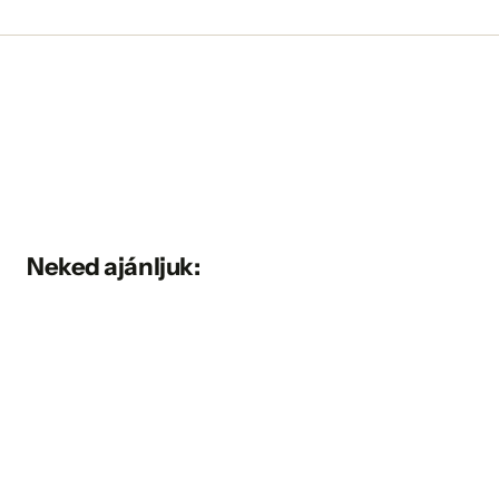
Neked ajánljuk: