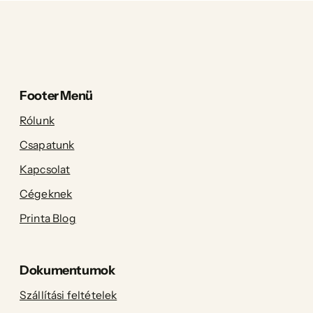
Footer Menü
Rólunk
Csapatunk
Kapcsolat
Cégeknek
Printa Blog
Dokumentumok
Szállítási feltételek